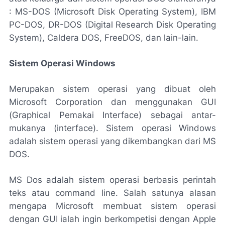
: MS-DOS (Microsoft Disk Operating System), IBM
PC-DOS, DR-DOS (Digital Research Disk Operating
System), Caldera DOS, FreeDOS, dan lain-lain.
Sistem Operasi Windows
Merupakan sistem operasi yang dibuat oleh
Microsoft Corporation dan menggunakan GUI
(Graphical Pemakai Interface) sebagai antar-
mukanya (interface). Sistem operasi Windows
adalah sistem operasi yang dikembangkan dari MS
DOS.
MS Dos adalah sistem operasi berbasis perintah
teks atau command line. Salah satunya alasan
mengapa Microsoft membuat sistem operasi
dengan GUI ialah ingin berkompetisi dengan Apple