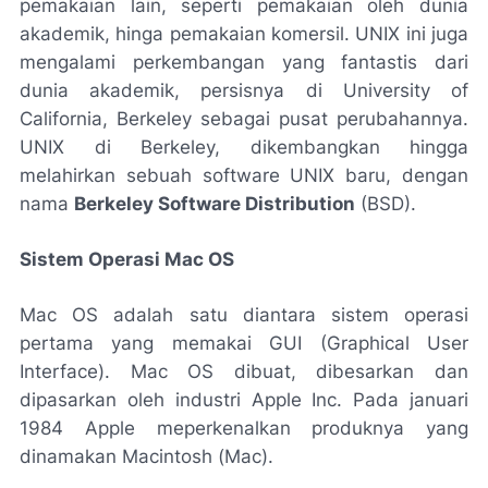
pemakaian lain, seperti pemakaian oleh dunia
akademik, hinga pemakaian komersil. UNIX ini juga
mengalami perkembangan yang fantastis dari
dunia akademik, persisnya di University of
California, Berkeley sebagai pusat perubahannya.
UNIX di Berkeley, dikembangkan hingga
melahirkan sebuah software UNIX baru, dengan
nama
Berkeley Software Distribution
(BSD).
Sistem Operasi Mac OS
Mac OS adalah satu diantara sistem operasi
pertama yang memakai GUI (Graphical User
Interface). Mac OS dibuat, dibesarkan dan
dipasarkan oleh industri Apple Inc. Pada januari
1984 Apple meperkenalkan produknya yang
dinamakan Macintosh (Mac).