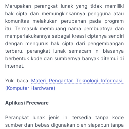
Merupakan perangkat lunak yang tidak memiliki
hak cipta dan memungkinkannya pengguna atau
komunitas melakukan perubahan pada program
itu. Termasuk membuang nama pembuatnya dan
memperlakukannya sebagai kreasi ciptanya sendiri
dengan mengurus hak cipta dari pengembangan
terbaru. perangkat lunak semacam ini biasanya
berbentuk kode dan sumbernya banyak ditemui di
internet.
Yuk baca
Materi Pengantar Teknologi Informasi:
(Komputer Hardware)
Aplikasi Freeware
Perangkat lunak jenis ini tersedia tanpa kode
sumber dan bebas digunakan oleh siapapun tanpa