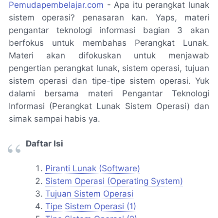
Pemudapembelajar.com
- Apa itu perangkat lunak
sistem operasi? penasaran kan. Yaps, materi
pengantar teknologi informasi bagian 3 akan
berfokus untuk membahas Perangkat Lunak.
Materi akan difokuskan untuk menjawab
pengertian perangkat lunak, sistem operasi, tujuan
sistem operasi dan tipe-tipe sistem operasi. Yuk
dalami bersama materi Pengantar Teknologi
Informasi (Perangkat Lunak Sistem Operasi) dan
simak sampai habis ya.
Daftar Isi
Piranti Lunak (Software)
Sistem Operasi (Operating System)
Tujuan Sistem Operasi
Tipe Sistem Operasi (1)