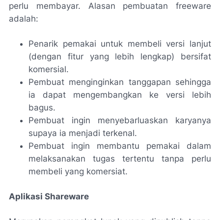
perlu membayar. Alasan pembuatan freeware
adalah:
Penarik pemakai untuk membeli versi lanjut
(dengan fitur yang lebih lengkap) bersifat
komersial.
Pembuat menginginkan tanggapan sehingga
ia dapat mengembangkan ke versi lebih
bagus.
Pembuat ingin menyebarluaskan karyanya
supaya ia menjadi terkenal.
Pembuat ingin membantu pemakai dalam
melaksanakan tugas tertentu tanpa perlu
membeli yang komersiat.
Aplikasi Shareware