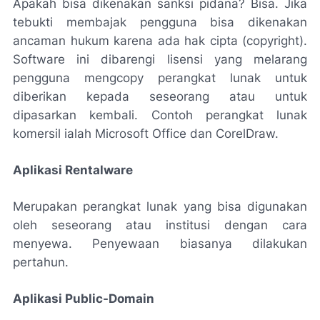
Apakah bisa dikenakan sanksi pidana? Bisa. Jika
tebukti membajak pengguna bisa dikenakan
ancaman hukum karena ada hak cipta (copyright).
Software ini dibarengi lisensi yang melarang
pengguna mengcopy perangkat lunak untuk
diberikan kepada seseorang atau untuk
dipasarkan kembali. Contoh perangkat lunak
komersil ialah Microsoft Office dan CorelDraw.
Aplikasi Rentalware
Merupakan perangkat lunak yang bisa digunakan
oleh seseorang atau institusi dengan cara
menyewa. Penyewaan biasanya dilakukan
pertahun.
Aplikasi Public-Domain