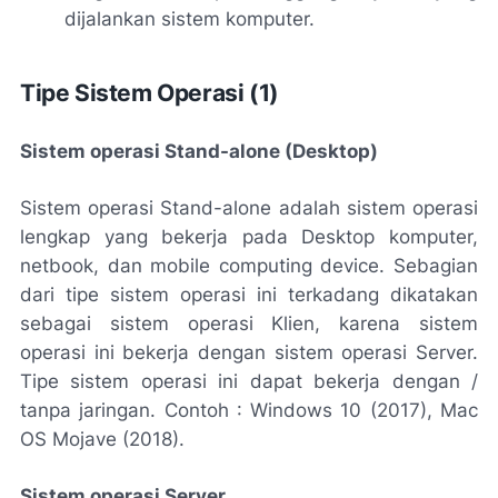
dijalankan sistem komputer.
Tipe Sistem Operasi (1)
Sistem operasi Stand-alone (Desktop)
Sistem operasi Stand-alone adalah sistem operasi
lengkap yang bekerja pada Desktop komputer,
netbook, dan mobile computing device. Sebagian
dari tipe sistem operasi ini terkadang dikatakan
sebagai sistem operasi Klien, karena sistem
operasi ini bekerja dengan sistem operasi Server.
Tipe sistem operasi ini dapat bekerja dengan /
tanpa jaringan. Contoh : Windows 10 (2017), Mac
OS Mojave (2018).
Sistem operasi Server