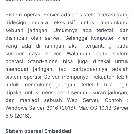
Sistem operasi Server adalah sistem operasi yang
didesign secara eksklusif untuk mendukung
sebuah jaringan. Umumnya ada terletak dan
disimpan oleh server. Sehingga komputer klien
yang ada di jaringan akan tergantung pada
sumber daya server. Walaupun pada sistem
operasi Stand-alone bisa juga dipakai untuk
membuat jaringan, tapi perbedaannya adalah
sistem operasi Server mempunyai kekuatan lebih
untuk mendukung jaringan, terlebih bila ingin
dipakai untuk mensupport semua ukuran jaringan,
dan menjadi sebuah Web Server. Contoh :
Windows Server 2016 (2016), Mac OS 10.13 Server
5.5 (2018).
Sistem operasi Embedded