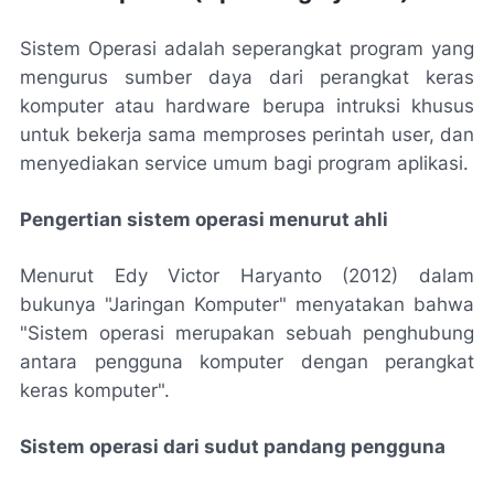
Sistem Operasi adalah seperangkat program yang
mengurus sumber daya dari perangkat keras
komputer atau hardware berupa intruksi khusus
untuk bekerja sama memproses perintah user, dan
menyediakan service umum bagi program aplikasi.
Pengertian sistem operasi menurut ahli
Menurut Edy Victor Haryanto (2012) dalam
bukunya "Jaringan Komputer" menyatakan bahwa
"Sistem operasi merupakan sebuah penghubung
antara pengguna komputer dengan perangkat
keras komputer".
Sistem operasi dari sudut pandang pengguna