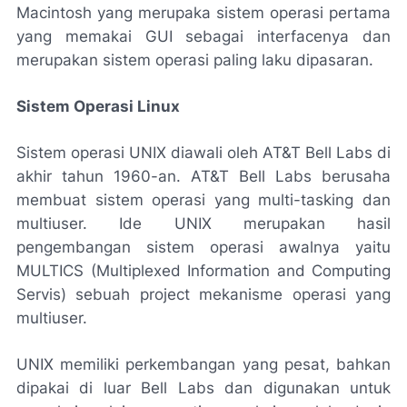
Macintosh yang merupaka sistem operasi pertama
yang memakai GUI sebagai interfacenya dan
merupakan sistem operasi paling laku dipasaran.
Sistem Operasi Linux
Sistem operasi UNIX diawali oleh AT&T Bell Labs di
akhir tahun 1960-an. AT&T Bell Labs berusaha
membuat sistem operasi yang multi-tasking dan
multiuser. Ide UNIX merupakan hasil
pengembangan sistem operasi awalnya yaitu
MULTICS (Multiplexed Information and Computing
Servis) sebuah project mekanisme operasi yang
multiuser.
UNIX memiliki perkembangan yang pesat, bahkan
dipakai di luar Bell Labs dan digunakan untuk