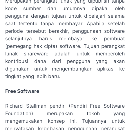
Merupakan perangkat lunak yang dipublish tanpa
kode sumber dan umumnya dipakai oleh
pengguna dengan tujuan untuk dipelajari selama
saat tertentu tanpa membayar. Apabila setelah
periode tersebut berakhir, penggunaan software
selanjutnya harus membayar ke pembuat
(pemegang hak cipta) software. Tujuan perangkat
lunak shareware adalah untuk memperoleh
kontribusi dana dari pengguna yang akan
digunakan untuk mengembangkan aplikasi ke
tingkat yang lebih baru.
Free Software
Richard Stallman pendiri (Pendiri Free Software
Foundation) merupakan tokoh yang
mengemukakan konsep ini. Tujuannya untuk
menyatakan kebebasan penggunaan perangkat