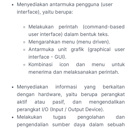
Menyediakan antarmuka pengguna (user
interface), yaitu berupa:
Melakukan perintah (command-based
user interface) dalam bentuk teks.
Mengarahkan menu (menu driven).
Antarmuka unit grafik (graphical user
interface - GUI).
Kombinasi icon dan menu untuk
menerima dan melaksanakan perintah.
Menyediakan informasi yang berkaitan
dengan hardware, yaitu berupa perangkat
aktif atau pasif, dan mengendalikan
perangkat I/O (Input / Output Device).
Melakukan tugas pengolahan dan
pengendalian sumber daya dalam sebuah