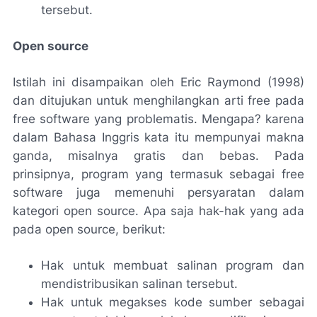
tersebut.
Open source
Istilah ini disampaikan oleh Eric Raymond (1998)
dan ditujukan untuk menghilangkan arti free pada
free software yang problematis. Mengapa? karena
dalam Bahasa Inggris kata itu mempunyai makna
ganda, misalnya gratis dan bebas. Pada
prinsipnya, program yang termasuk sebagai free
software juga memenuhi persyaratan dalam
kategori open source. Apa saja hak-hak yang ada
pada open source, berikut:
Hak untuk membuat salinan program dan
mendistribusikan salinan tersebut.
Hak untuk megakses kode sumber sebagai