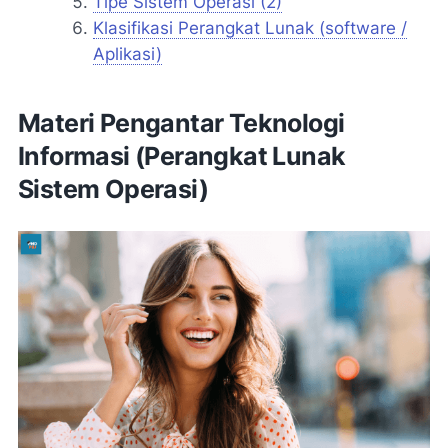
Tipe Sistem Operasi (2)
Klasifikasi Perangkat Lunak (software /
Aplikasi)
Materi Pengantar Teknologi
Informasi (Perangkat Lunak
Sistem Operasi)