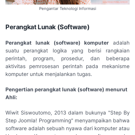
Pengantar Teknologi Informasi
Perangkat Lunak (Software)
Perangkat lunak (software) komputer
adalah
suatu perangkat logika yang berisi rangkaian
perintah, program, prosedur, dan beberapa
aktivitas pemrosesan perintah pada mekanisme
komputer untuk menjalankan tugas.
Pengertian perangkat lunak (software) menurut
Ahli:
Wiwit Siswoutomo, 2013 dalam bukunya "Step By
Step Joomla! Programming" menyampaikan bahwa
software adalah sebuah nyawa dari komputer atau