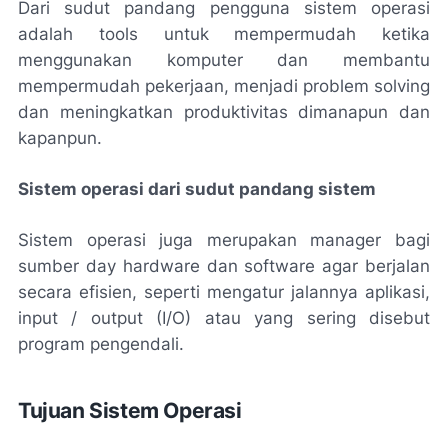
Dari sudut pandang pengguna sistem operasi
adalah tools untuk mempermudah ketika
menggunakan komputer dan membantu
mempermudah pekerjaan, menjadi problem solving
dan meningkatkan produktivitas dimanapun dan
kapanpun.
Sistem operasi dari sudut pandang sistem
Sistem operasi juga merupakan manager bagi
sumber day hardware dan software agar berjalan
secara efisien, seperti mengatur jalannya aplikasi,
input / output (I/O) atau yang sering disebut
program pengendali.
Tujuan Sistem Operasi