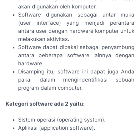
akan digunakan oleh komputer.
Software digunakan sebagai antar muka
(user interface) yang menjadi perantara
antara user dengan hardware komputer untuk
melakukan aktivitas.
Software dapat dipakai sebagai penyambung
antara beberapa software lainnya dengan
hardware.
Disamping itu, software ini dapat juga Anda
pakai dalam mengindentifikasi sebuah
program dalam computer.
Kategori software ada 2 yaitu:
Sistem operasi (operating system).
Aplikasi (application software).