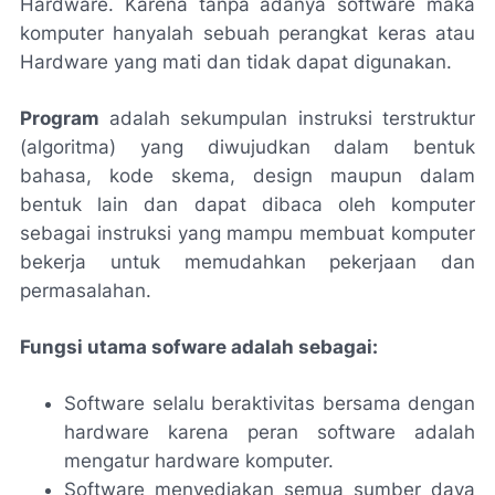
Hardware. Karena tanpa adanya software maka
komputer hanyalah sebuah perangkat keras atau
Hardware yang mati dan tidak dapat digunakan.
Program
adalah sekumpulan instruksi terstruktur
(algoritma) yang diwujudkan dalam bentuk
bahasa, kode skema, design maupun dalam
bentuk lain dan dapat dibaca oleh komputer
sebagai instruksi yang mampu membuat komputer
bekerja untuk memudahkan pekerjaan dan
permasalahan.
Fungsi utama sofware adalah sebagai:
Software selalu beraktivitas bersama dengan
hardware karena peran software adalah
mengatur hardware komputer.
Software menyediakan semua sumber daya