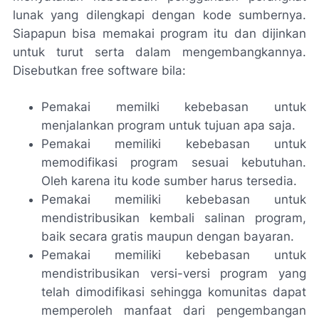
lunak yang dilengkapi dengan kode sumbernya.
Siapapun bisa memakai program itu dan dijinkan
untuk turut serta dalam mengembangkannya.
Disebutkan free software bila:
Pemakai memilki kebebasan untuk
menjalankan program untuk tujuan apa saja.
Pemakai memiliki kebebasan untuk
memodifikasi program sesuai kebutuhan.
Oleh karena itu kode sumber harus tersedia.
Pemakai memiliki kebebasan untuk
mendistribusikan kembali salinan program,
baik secara gratis maupun dengan bayaran.
Pemakai memiliki kebebasan untuk
mendistribusikan versi-versi program yang
telah dimodifikasi sehingga komunitas dapat
memperoleh manfaat dari pengembangan