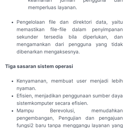
keamanan jumlah pengguna dan
memperluas layanan.
Pengelolaan file dan direktori data, yaitu
memastikan file-file dalam penyimpanan
sekunder tersedia bila diperlukan, dan
mengamankan dari pengguna yang tidak
dibenarkan mengaksesnya.
Tiga sasaran sistem operasi
Kenyamanan, membuat user menjadi lebih
nyaman.
Efisien, menjadikan penggunaan sumber daya
sistemkomputer secara efisien.
Mampu Berevolusi, memudahkan
pengembangan, Pengujian dan pengajuan
fungsi2 baru tanpa menggangu layanan yang