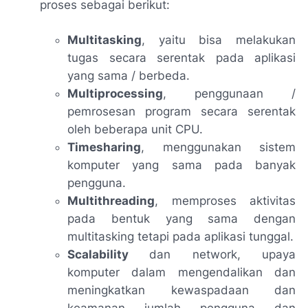
proses sebagai berikut:
Multitasking
, yaitu bisa melakukan
tugas secara serentak pada aplikasi
yang sama / berbeda.
Multiprocessing
, penggunaan /
pemrosesan program secara serentak
oleh beberapa unit CPU.
Timesharing
, menggunakan sistem
komputer yang sama pada banyak
pengguna.
Multithreading
, memproses aktivitas
pada bentuk yang sama dengan
multitasking tetapi pada aplikasi tunggal.
Scalability
dan network, upaya
komputer dalam mengendalikan dan
meningkatkan kewaspadaan dan