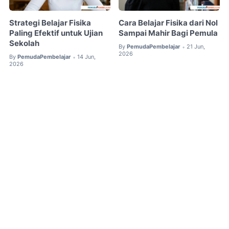
Strategi Belajar Fisika
Cara Belajar Fisika dari Nol
Paling Efektif untuk Ujian
Sampai Mahir Bagi Pemula
Sekolah
By
PemudaPembelajar
21 Jun,
•
2026
By
PemudaPembelajar
14 Jun,
•
2026