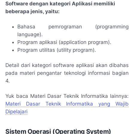
Software dengan kategori Aplikasi memiliki
beberapa jenis, yaitu:
Bahasa pemrograman (programming
language).
Program aplikasi (application program).
Program utilitas (utility program).
Detail dari kategori software aplikasi akan dibahas
pada materi pengantar teknologi informasi bagian
4.
Yuk baca Materi Dasar Teknik Informatika lainnya:
Materi Dasar Teknik Informatika yang Wajib
Dipelajari
Sistem Operasi (Operating System)