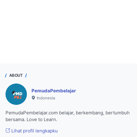
ABOUT
PemudaPembelajar
Indonesia
PemudaPembelajar.com belajar, berkembang, bertumbuh
bersama. Love to Learn.
Lihat profil lengkapku