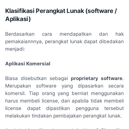
Klasifikasi Perangkat Lunak (software /
Aplikasi)
Berdasarkan cara mendapatkan dan hak
pemakaiannnya, perangkat lunak dapat dibedakan
menjadi:
Aplikasi Komersial
Biasa disebutkan sebagai
proprietary software
.
Merupakan software yang dipasarkan secara
komersil. Tiap orang yang berniat menggunakan
harus membeli license, dan apabila tidak membeli
license dapat dipastikan pengguna tersebut
melakukan tindakan pembajakan perangkat lunak.