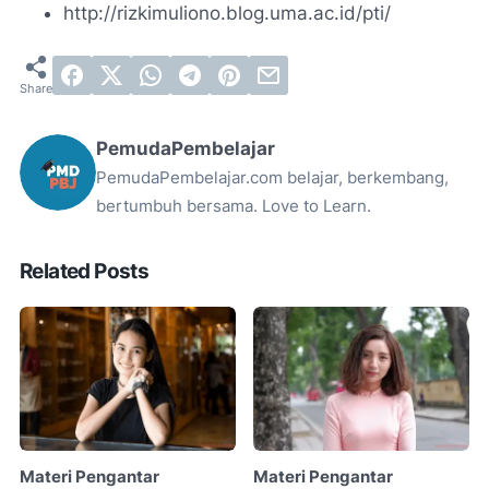
http://rizkimuliono.blog.uma.ac.id/pti/
PemudaPembelajar
PemudaPembelajar.com belajar, berkembang,
bertumbuh bersama. Love to Learn.
Related Posts
Materi Pengantar
Materi Pengantar