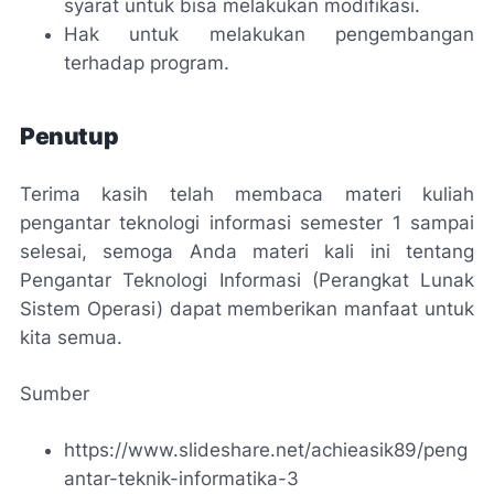
syarat untuk bisa melakukan modifikasi.
Hak untuk melakukan pengembangan
terhadap program.
Penutup
Terima kasih telah membaca materi kuliah
pengantar teknologi informasi semester 1 sampai
selesai, semoga Anda materi kali ini tentang
Pengantar Teknologi Informasi (Perangkat Lunak
Sistem Operasi) dapat memberikan manfaat untuk
kita semua.
Sumber
https://www.slideshare.net/achieasik89/peng
antar-teknik-informatika-3