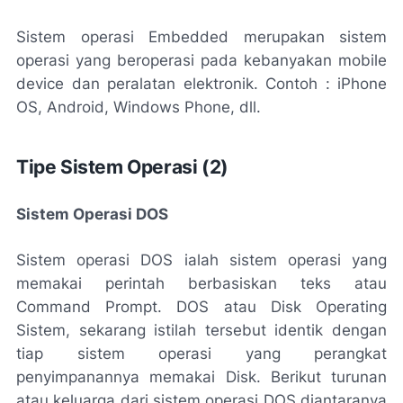
Sistem operasi Embedded merupakan sistem
operasi yang beroperasi pada kebanyakan mobile
device dan peralatan elektronik. Contoh : iPhone
OS, Android, Windows Phone, dll.
Tipe Sistem Operasi (2)
Sistem Operasi DOS
Sistem operasi DOS ialah sistem operasi yang
memakai perintah berbasiskan teks atau
Command Prompt. DOS atau Disk Operating
Sistem, sekarang istilah tersebut identik dengan
tiap sistem operasi yang perangkat
penyimpanannya memakai Disk. Berikut turunan
atau keluarga dari sistem operasi DOS diantaranya