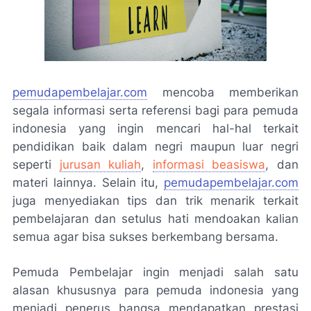
pemudapembelajar.com
mencoba memberikan
segala informasi serta referensi bagi para pemuda
indonesia yang ingin mencari hal-hal terkait
pendidikan baik dalam negri maupun luar negri
seperti
jurusan kuliah
,
informasi beasiswa
, dan
materi lainnya. Selain itu,
pemudapembelajar.com
juga menyediakan tips dan trik menarik terkait
pembelajaran dan setulus hati mendoakan kalian
semua agar bisa sukses berkembang bersama.
Pemuda Pembelajar ingin menjadi salah satu
alasan khususnya para pemuda indonesia yang
menjadi penerus bangsa mendapatkan prestasi