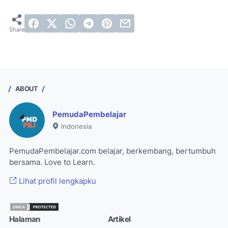
ABOUT
PemudaPembelajar
Indonesia
PemudaPembelajar.com belajar, berkembang, bertumbuh
bersama. Love to Learn.
Lihat profil lengkapku
Halaman
Artikel