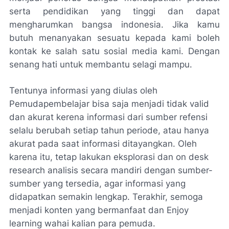
serta pendidikan yang tinggi dan dapat
mengharumkan bangsa indonesia. Jika kamu
butuh menanyakan sesuatu kepada kami boleh
kontak ke salah satu sosial media kami. Dengan
senang hati untuk membantu selagi mampu.
Tentunya informasi yang diulas oleh
Pemudapembelajar bisa saja menjadi tidak valid
dan akurat kerena informasi dari sumber refensi
selalu berubah setiap tahun periode, atau hanya
akurat pada saat informasi ditayangkan. Oleh
karena itu, tetap lakukan eksplorasi dan on desk
research analisis secara mandiri dengan sumber-
sumber yang tersedia, agar informasi yang
didapatkan semakin lengkap. Terakhir, semoga
menjadi konten yang bermanfaat dan Enjoy
learning wahai kalian para pemuda.