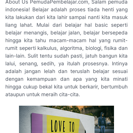
About Us PemudaPembelajar.com, Salam pemuda
indonesia! Belajar adalah proses tiada henti yang
kita lakukan dari kita lahir sampai nanti kita masuk
liang lahat. Mulai dari belajar hal basic seperti
belajar menangis, belajar jalan, belajar bersepeda
hingga kita tahu macam-macam hal yang rumit-
rumit seperti kalkulus, algoritma, biologi, fisika dan
lain-lain. Sulit tentu sudah pasti, jatuh bangun kita
lalui, senang, sedih, ya itulah prosesnya. Intinya
adalah jangan lelah dan teruslah belajar sesuai
dengan kemampuan dan apa yang kita minati
hingga cukup bekal kita untuk berkarir, bertumbuh
ataupun untuk meraih cita-cita.