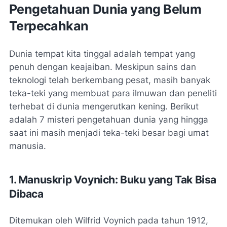
Pengetahuan Dunia yang Belum
Terpecahkan
Dunia tempat kita tinggal adalah tempat yang
penuh dengan keajaiban. Meskipun sains dan
teknologi telah berkembang pesat, masih banyak
teka-teki yang membuat para ilmuwan dan peneliti
terhebat di dunia mengerutkan kening. Berikut
adalah 7 misteri pengetahuan dunia yang hingga
saat ini masih menjadi teka-teki besar bagi umat
manusia.
1. Manuskrip Voynich: Buku yang Tak Bisa
Dibaca
Ditemukan oleh Wilfrid Voynich pada tahun 1912,