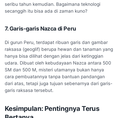
seribu tahun kemudian. Bagaimana teknologi
secanggih itu bisa ada di zaman kuno?
7. Garis-garis Nazca di Peru
Di gurun Peru, terdapat ribuan garis dan gambar
raksasa (geoglif) berupa hewan dan tanaman yang
hanya bisa dilihat dengan jelas dari ketinggian
udara. Dibuat oleh kebudayaan Nazca antara 500
SM dan 500 M, misteri utamanya bukan hanya
cara pembuatannya tanpa bantuan pandangan
dari atas, tetapi juga tujuan sebenarnya dari garis-
garis raksasa tersebut.
Kesimpulan: Pentingnya Terus
Bertanya