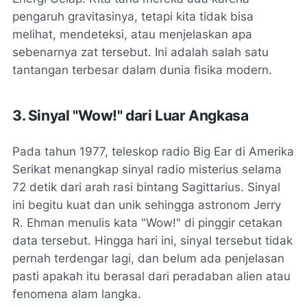
pengaruh gravitasinya, tetapi kita tidak bisa
melihat, mendeteksi, atau menjelaskan apa
sebenarnya zat tersebut. Ini adalah salah satu
tantangan terbesar dalam dunia fisika modern.
3. Sinyal "Wow!" dari Luar Angkasa
Pada tahun 1977, teleskop radio Big Ear di Amerika
Serikat menangkap sinyal radio misterius selama
72 detik dari arah rasi bintang Sagittarius. Sinyal
ini begitu kuat dan unik sehingga astronom Jerry
R. Ehman menulis kata "Wow!" di pinggir cetakan
data tersebut. Hingga hari ini, sinyal tersebut tidak
pernah terdengar lagi, dan belum ada penjelasan
pasti apakah itu berasal dari peradaban alien atau
fenomena alam langka.