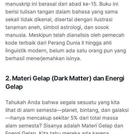
manuskrip ini berasal dari abad ke-15. Buku ini
berisi tulisan tangan dalam bahasa yang sama
sekali tidak dikenal, disertai dengan ilustrasi
tanaman aneh, simbol astrologi, dan sosok
manusia. Meskipun telah dianalisis oleh pemecah
kode terbaik dari Perang Dunia II hingga ahli
linguistik modern, belum ada satu orang pun yang
berhasil menerjemahkan isinya.
2. Materi Gelap (Dark Matter) dan Energi
Gelap
Tahukah Anda bahwa segala sesuatu yang kita
lihat di alam semesta—planet, bintang, dan galaksi
—hanya mencakup sekitar 5% dari total massa
alam semesta? Sisanya adalah Materi Gelap dan
Energi Gelap. Kita tahu mereka ada karena