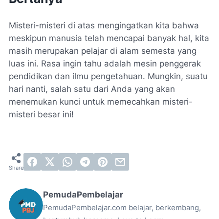
Misteri-misteri di atas mengingatkan kita bahwa
meskipun manusia telah mencapai banyak hal, kita
masih merupakan pelajar di alam semesta yang
luas ini. Rasa ingin tahu adalah mesin penggerak
pendidikan dan ilmu pengetahuan. Mungkin, suatu
hari nanti, salah satu dari Anda yang akan
menemukan kunci untuk memecahkan misteri-
misteri besar ini!
PemudaPembelajar
PemudaPembelajar.com belajar, berkembang,