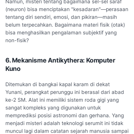
Namun, misteri tentang bagaimana sel-sel saraf
(neuron) bisa menciptakan "kesadaran"—perasaan
tentang diri sendiri, emosi, dan pikiran—masih
belum terpecahkan. Bagaimana materi fisik (otak)
bisa menghasilkan pengalaman subjektif yang
non-fisik?
6. Mekanisme Antikythera: Komputer
Kuno
Ditemukan di bangkai kapal karam di dekat
Yunani, perangkat perunggu ini berasal dari abad
ke-2 SM. Alat ini memiliki sistem roda gigi yang
sangat kompleks yang digunakan untuk
memprediksi posisi astronomi dan gerhana. Yang
menjadi misteri adalah teknologi serumit ini tidak
muncul lagi dalam catatan sejarah manusia sampai