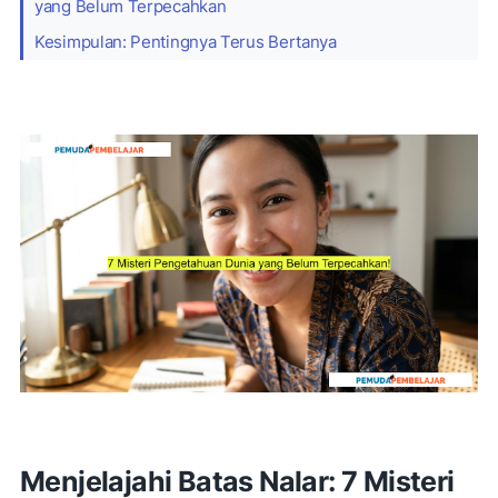
yang Belum Terpecahkan
Kesimpulan: Pentingnya Terus Bertanya
Menjelajahi Batas Nalar: 7 Misteri