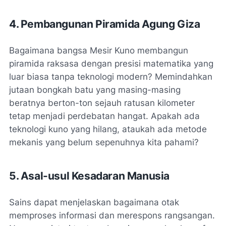
4. Pembangunan Piramida Agung Giza
Bagaimana bangsa Mesir Kuno membangun
piramida raksasa dengan presisi matematika yang
luar biasa tanpa teknologi modern? Memindahkan
jutaan bongkah batu yang masing-masing
beratnya berton-ton sejauh ratusan kilometer
tetap menjadi perdebatan hangat. Apakah ada
teknologi kuno yang hilang, ataukah ada metode
mekanis yang belum sepenuhnya kita pahami?
5. Asal-usul Kesadaran Manusia
Sains dapat menjelaskan bagaimana otak
memproses informasi dan merespons rangsangan.