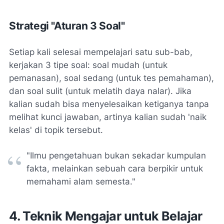
Strategi "Aturan 3 Soal"
Setiap kali selesai mempelajari satu sub-bab,
kerjakan 3 tipe soal: soal mudah (untuk
pemanasan), soal sedang (untuk tes pemahaman),
dan soal sulit (untuk melatih daya nalar). Jika
kalian sudah bisa menyelesaikan ketiganya tanpa
melihat kunci jawaban, artinya kalian sudah 'naik
kelas' di topik tersebut.
"Ilmu pengetahuan bukan sekadar kumpulan
fakta, melainkan sebuah cara berpikir untuk
memahami alam semesta."
4. Teknik Mengajar untuk Belajar