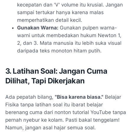
kecepatan dan 'V' volume itu krusial. Jangan
sampai tertukar hanya karena malas
memperhatikan detail kecil.
Gunakan Warna:
Gunakan pulpen warna-
warni untuk membedakan hukum Newton 1,
2, dan 3. Mata manusia itu lebih suka visual
daripada teks monoton hitam putih.
3. Latihan Soal: Jangan Cuma
Dilihat, Tapi Dikerjakan
Ada pepatah bilang,
"Bisa karena biasa."
Belajar
Fisika tanpa latihan soal itu ibarat belajar
berenang cuma dari nonton tutorial YouTube tanpa
pernah nyebur ke kolam. Pasti bakal tenggelam!
Namun, jangan asal hajar semua soal.