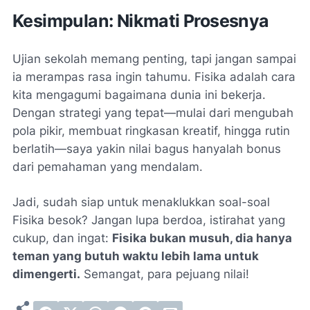
Kesimpulan: Nikmati Prosesnya
Ujian sekolah memang penting, tapi jangan sampai
ia merampas rasa ingin tahumu. Fisika adalah cara
kita mengagumi bagaimana dunia ini bekerja.
Dengan strategi yang tepat—mulai dari mengubah
pola pikir, membuat ringkasan kreatif, hingga rutin
berlatih—saya yakin nilai bagus hanyalah bonus
dari pemahaman yang mendalam.
Jadi, sudah siap untuk menaklukkan soal-soal
Fisika besok? Jangan lupa berdoa, istirahat yang
cukup, dan ingat:
Fisika bukan musuh, dia hanya
teman yang butuh waktu lebih lama untuk
dimengerti.
Semangat, para pejuang nilai!