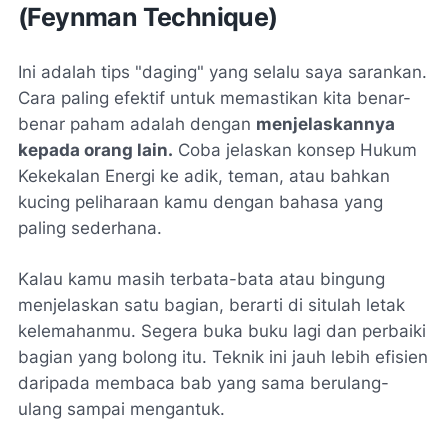
(Feynman Technique)
Ini adalah tips "daging" yang selalu saya sarankan.
Cara paling efektif untuk memastikan kita benar-
benar paham adalah dengan
menjelaskannya
kepada orang lain.
Coba jelaskan konsep Hukum
Kekekalan Energi ke adik, teman, atau bahkan
kucing peliharaan kamu dengan bahasa yang
paling sederhana.
Kalau kamu masih terbata-bata atau bingung
menjelaskan satu bagian, berarti di situlah letak
kelemahanmu. Segera buka buku lagi dan perbaiki
bagian yang bolong itu. Teknik ini jauh lebih efisien
daripada membaca bab yang sama berulang-
ulang sampai mengantuk.