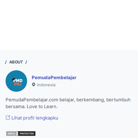
ABOUT
PemudaPembelajar
Indonesia
PemudaPembelajar.com belajar, berkembang, bertumbuh
bersama. Love to Learn.
Lihat profil lengkapku