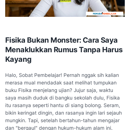
Fisika Bukan Monster: Cara Saya
Menaklukkan Rumus Tanpa Harus
Kayang
Halo, Sobat Pembelajar! Pernah nggak sih kalian
merasa mual mendadak saat melihat tumpukan
buku Fisika menjelang ujian? Jujur saja, waktu
saya masih duduk di bangku sekolah dulu, Fisika
itu rasanya seperti hantu di siang bolong. Seram,
bikin keringat dingin, dan rasanya ingin lari sejauh
mungkin. Tapi, setelah bertahun-tahun mengajar
dan "bergaul" dengan hukum-hukum alam ini,