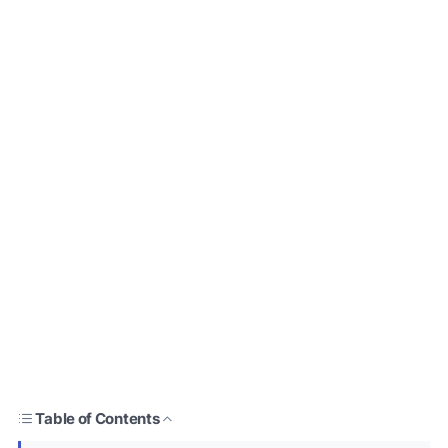
Table of Contents