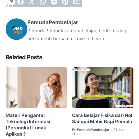
PemudaPembelajar
PemudaPembelajar.com belajar, berkembang,
bertumbuh bersama. Love to Learn.
Related Posts
Materi Pengantar
Cara Belajar Fisika dari Nol
Teknologi Informasi
Sampai Mahir Bagi Pemula
(Perangkat Lunak
By
PemudaPembelajar
21 Jun,
•
Aplikasi)
2026