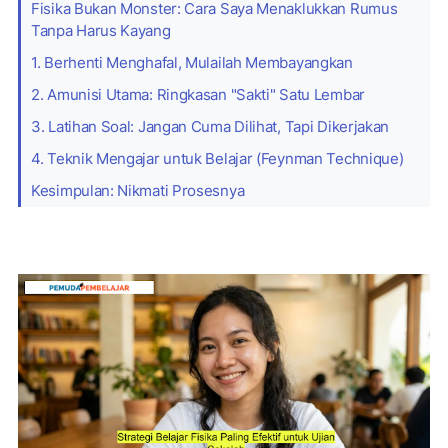
Fisika Bukan Monster: Cara Saya Menaklukkan Rumus
Tanpa Harus Kayang
1. Berhenti Menghafal, Mulailah Membayangkan
2. Amunisi Utama: Ringkasan "Sakti" Satu Lembar
3. Latihan Soal: Jangan Cuma Dilihat, Tapi Dikerjakan
4. Teknik Mengajar untuk Belajar (Feynman Technique)
Kesimpulan: Nikmati Prosesnya