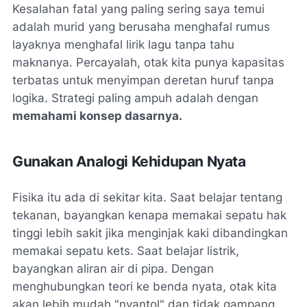
Kesalahan fatal yang paling sering saya temui
adalah murid yang berusaha menghafal rumus
layaknya menghafal lirik lagu tanpa tahu
maknanya. Percayalah, otak kita punya kapasitas
terbatas untuk menyimpan deretan huruf tanpa
logika. Strategi paling ampuh adalah dengan
memahami konsep dasarnya.
Gunakan Analogi Kehidupan Nyata
Fisika itu ada di sekitar kita. Saat belajar tentang
tekanan, bayangkan kenapa memakai sepatu hak
tinggi lebih sakit jika menginjak kaki dibandingkan
memakai sepatu kets. Saat belajar listrik,
bayangkan aliran air di pipa. Dengan
menghubungkan teori ke benda nyata, otak kita
akan lebih mudah "nyantol" dan tidak gampang