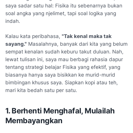
saya sadar satu hal: Fisika itu sebenarnya bukan
soal angka yang njelimet, tapi soal logika yang
indah.
Kalau kata peribahasa,
"Tak kenal maka tak
sayang."
Masalahnya, banyak dari kita yang belum
sempat kenalan sudah keburu takut duluan. Nah,
lewat tulisan ini, saya mau berbagi rahasia dapur
tentang strategi belajar Fisika yang efektif, yang
biasanya hanya saya bisikkan ke murid-murid
bimbingan khusus saya. Siapkan kopi atau teh,
mari kita bedah satu per satu.
1. Berhenti Menghafal, Mulailah
Membayangkan