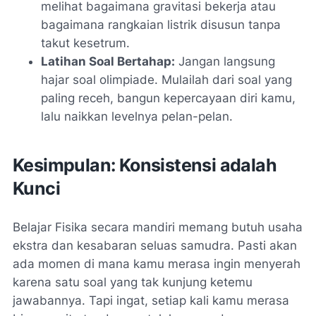
melihat bagaimana gravitasi bekerja atau
bagaimana rangkaian listrik disusun tanpa
takut kesetrum.
Latihan Soal Bertahap:
Jangan langsung
hajar soal olimpiade. Mulailah dari soal yang
paling receh, bangun kepercayaan diri kamu,
lalu naikkan levelnya pelan-pelan.
Kesimpulan: Konsistensi adalah
Kunci
Belajar Fisika secara mandiri memang butuh usaha
ekstra dan kesabaran seluas samudra. Pasti akan
ada momen di mana kamu merasa ingin menyerah
karena satu soal yang tak kunjung ketemu
jawabannya. Tapi ingat, setiap kali kamu merasa