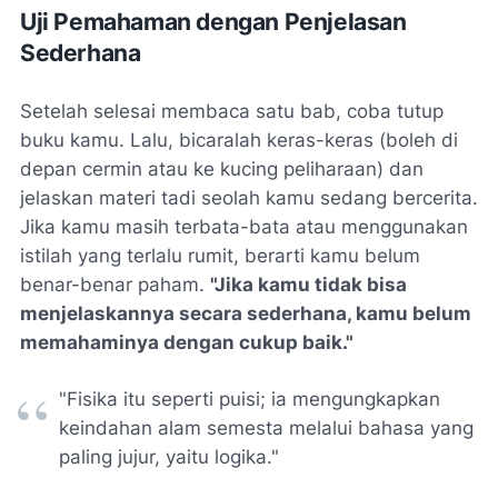
Uji Pemahaman dengan Penjelasan
Sederhana
Setelah selesai membaca satu bab, coba tutup
buku kamu. Lalu, bicaralah keras-keras (boleh di
depan cermin atau ke kucing peliharaan) dan
jelaskan materi tadi seolah kamu sedang bercerita.
Jika kamu masih terbata-bata atau menggunakan
istilah yang terlalu rumit, berarti kamu belum
benar-benar paham.
"Jika kamu tidak bisa
menjelaskannya secara sederhana, kamu belum
memahaminya dengan cukup baik."
"Fisika itu seperti puisi; ia mengungkapkan
keindahan alam semesta melalui bahasa yang
paling jujur, yaitu logika."