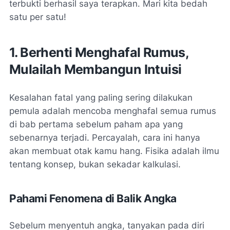
terbukti berhasil saya terapkan. Mari kita bedah
satu per satu!
1. Berhenti Menghafal Rumus,
Mulailah Membangun Intuisi
Kesalahan fatal yang paling sering dilakukan
pemula adalah mencoba menghafal semua rumus
di bab pertama sebelum paham apa yang
sebenarnya terjadi. Percayalah, cara ini hanya
akan membuat otak kamu
hang
. Fisika adalah ilmu
tentang konsep, bukan sekadar kalkulasi.
Pahami Fenomena di Balik Angka
Sebelum menyentuh angka, tanyakan pada diri