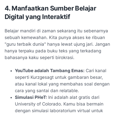
4. Manfaatkan Sumber Belajar
Digital yang Interaktif
Belajar mandiri di zaman sekarang itu sebenarnya
sebuah kemewahan. Kita punya akses ke ribuan
"guru terbaik dunia" hanya lewat ujung jari. Jangan
hanya terpaku pada buku teks yang terkadang
bahasanya kaku seperti birokrasi.
YouTube adalah Tambang Emas:
Cari kanal
seperti
Kurzgesagt
untuk gambaran besar,
atau kanal lokal yang membahas soal dengan
cara yang santai dan
relatable
.
Simulasi PHeT:
Ini adalah alat gratis dari
University of Colorado. Kamu bisa bermain
dengan simulasi laboratorium virtual untuk