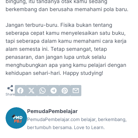
bingung, itu tandanya otak kamu sedang
berkembang dan berusaha memahami pola baru.
Jangan terburu-buru. Fisika bukan tentang
seberapa cepat kamu menyelesaikan satu buku,
tapi seberapa dalam kamu memahami cara kerja
alam semesta ini. Tetap semangat, tetap
penasaran, dan jangan lupa untuk selalu
menghubungkan apa yang kamu pelajari dengan
kehidupan sehari-hari.
Happy studying!
PemudaPembelajar
PemudaPembelajar.com belajar, berkembang,
bertumbuh bersama. Love to Learn.