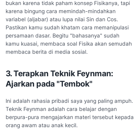
bukan karena tidak paham konsep Fisikanya, tapi
karena bingung cara memindah-mindahkan
variabel (aljabar) atau lupa nilai Sin dan Cos.
Pastikan kamu sudah khatam cara memanipulasi
persamaan dasar. Begitu "bahasanya" sudah
kamu kuasai, membaca soal Fisika akan semudah
membaca berita di media sosial.
3. Terapkan Teknik Feynman:
Ajarkan pada "Tembok"
Ini adalah rahasia pribadi saya yang paling ampuh.
Teknik Feynman adalah cara belajar dengan
berpura-pura mengajarkan materi tersebut kepada
orang awam atau anak kecil.