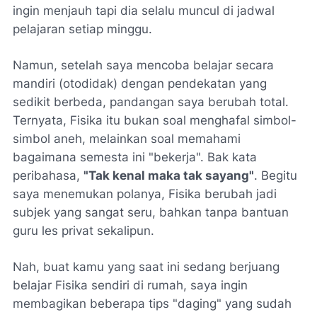
ingin menjauh tapi dia selalu muncul di jadwal
pelajaran setiap minggu.
Namun, setelah saya mencoba belajar secara
mandiri (otodidak) dengan pendekatan yang
sedikit berbeda, pandangan saya berubah total.
Ternyata, Fisika itu bukan soal menghafal simbol-
simbol aneh, melainkan soal memahami
bagaimana semesta ini "bekerja". Bak kata
peribahasa,
"Tak kenal maka tak sayang"
. Begitu
saya menemukan polanya, Fisika berubah jadi
subjek yang sangat seru, bahkan tanpa bantuan
guru les privat sekalipun.
Nah, buat kamu yang saat ini sedang berjuang
belajar Fisika sendiri di rumah, saya ingin
membagikan beberapa tips "daging" yang sudah