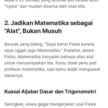
"nyata" dan mudah dicerna oleh otak kita.
2. Jadikan Matematika sebagai
"Alat", Bukan Musuh
Banyak yang bilang, "Saya benci Fisika karena
saya nggak jago Matematika." Padahal, dalam
Fisika, Matematika hanyalah bahasa atau alat
untuk menyampaikan ide. Kamu tidak perlu jadi
profesor matematika, tapi kamu wajib menguasai
dasarnya.
Kuasai Aljabar Dasar dan Trigonometri
Seringkali, siswa gagal mengerjakan soal Fisika