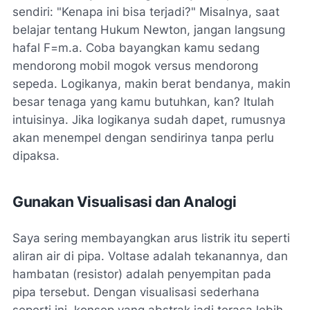
sendiri: "Kenapa ini bisa terjadi?" Misalnya, saat
belajar tentang Hukum Newton, jangan langsung
hafal F=m.a. Coba bayangkan kamu sedang
mendorong mobil mogok versus mendorong
sepeda. Logikanya, makin berat bendanya, makin
besar tenaga yang kamu butuhkan, kan? Itulah
intuisinya. Jika logikanya sudah dapet, rumusnya
akan menempel dengan sendirinya tanpa perlu
dipaksa.
Gunakan Visualisasi dan Analogi
Saya sering membayangkan arus listrik itu seperti
aliran air di pipa. Voltase adalah tekanannya, dan
hambatan (resistor) adalah penyempitan pada
pipa tersebut. Dengan visualisasi sederhana
seperti ini, konsep yang abstrak jadi terasa lebih