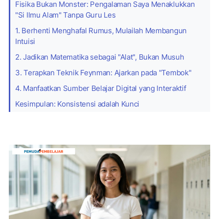
Fisika Bukan Monster: Pengalaman Saya Menaklukkan
"Si Ilmu Alam" Tanpa Guru Les
1. Berhenti Menghafal Rumus, Mulailah Membangun
Intuisi
2. Jadikan Matematika sebagai "Alat", Bukan Musuh
3. Terapkan Teknik Feynman: Ajarkan pada "Tembok"
4. Manfaatkan Sumber Belajar Digital yang Interaktif
Kesimpulan: Konsistensi adalah Kunci