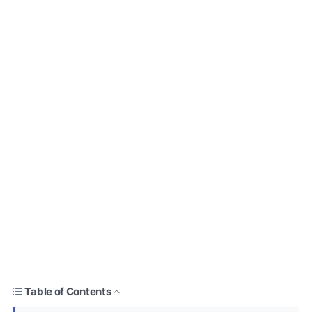
Table of Contents