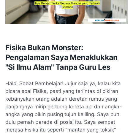
Fisika Bukan Monster:
Pengalaman Saya Menaklukkan
"Si Ilmu Alam" Tanpa Guru Les
Halo, Sobat Pembelajar! Jujur saja ya, kalau kita
bicara soal Fisika, pasti yang terlintas di pikiran
kebanyakan orang adalah deretan rumus yang
panjangnya mirip gerbong kereta api dan angka-
angka yang bikin pusing tujuh keliling. Saya pun
dulu pernah berada di posisi itu. Saya sempat
merasa Fisika itu seperti "mantan yang toksik"—